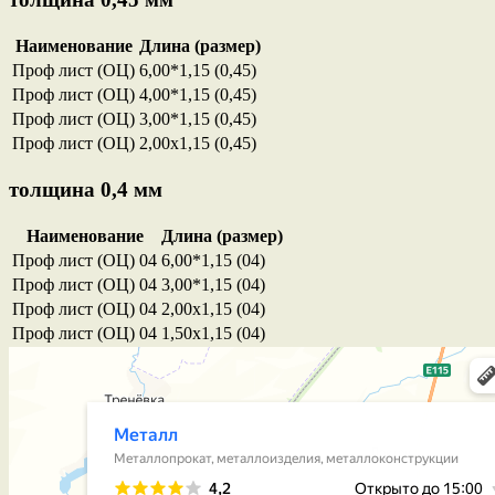
Наименование
Длина (размер)
Проф лист (ОЦ)
6,00*1,15 (0,45)
Проф лист (ОЦ)
4,00*1,15 (0,45)
Проф лист (ОЦ)
3,00*1,15 (0,45)
Проф лист (ОЦ)
2,00х1,15 (0,45)
толщина 0,4 мм
Наименование
Длина (размер)
Проф лист (ОЦ) 04
6,00*1,15 (04)
Проф лист (ОЦ) 04
3,00*1,15 (04)
Проф лист (ОЦ) 04
2,00х1,15 (04)
Проф лист (ОЦ) 04
1,50х1,15 (04)