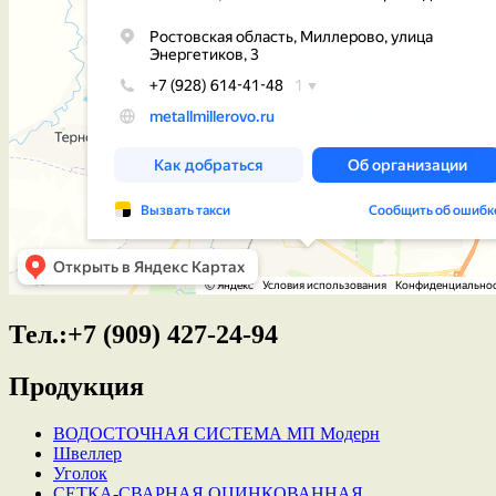
Тел.:+7 (909) 427-24-94
Продукция
ВОДОСТОЧНАЯ СИСТЕМА МП Модерн
Швеллер
Уголок
СЕТКА-СВАРНАЯ ОЦИНКОВАННАЯ